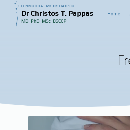
ΓΟΝΙΜΟΤΗΤΑ - ΙΔΙΩΤΙΚΟ ΙΑΤΡΕΙΟ
Dr Christos T. Pappas
Home
MD, PhD, MSc, BSCCP
Fr