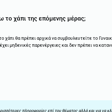
ω το χάπι της επόμενης μέρας;
 το χάπι θα πρέπει αρχικά να συμβουλευτείτε το Γυνα
έχει μηδενικές παρενέργειες και δεν πρέπει να κατα
ρισσότερες πληροφορίες επί του θέματος αλλά και για να κλ