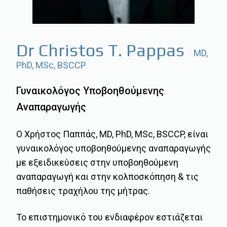
Dr Christos T. Pappas
MD,
PhD, MSc, BSCCP
Γυναικολόγος Υποβοηθούμενης
Αναπαραγωγής
Ο Χρήστος Παππάς, MD, PhD, MSc, BSCCP, είναι
γυναικολόγος υποβοηθούμενης αναπαραγωγής
με εξειδικεύσεις στην υποβοηθούμενη
αναπαραγωγή και στην κολποσκόπηση & τις
παθήσεις τραχήλου της μήτρας.
Το επιστημονικό του ενδιαφέρον εστιάζεται