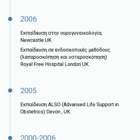
2006
Εκπαίδευση στην ουρογυναικολογία,
Newcastle UK.
Εκπαίδευση σε ενδοσκοπικές μεθόδους
(λαπαροσκόπηση και υστεροσκόπηση)
Royal Free Hospital London UK.
2005
Εκπαίδευση ALSO (Advansed Life Support in
Obstetrics) Devon , UK.
2000-2006