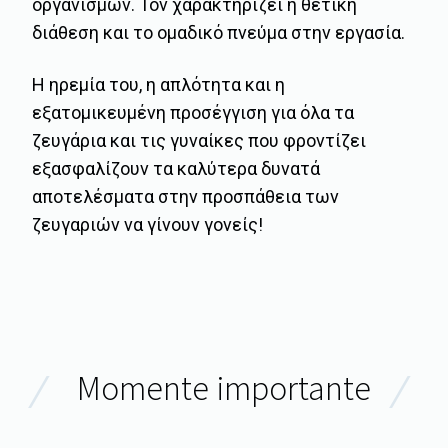
οργανισμών. Τον χαρακτηρίζει η θετική
διάθεση και το ομαδικό πνεύμα στην εργασία.
Η ηρεμία του, η απλότητα και η
εξατομικευμένη προσέγγιση για όλα τα
ζευγάρια και τις γυναίκες που φροντίζει
εξασφαλίζουν τα καλύτερα δυνατά
αποτελέσματα στην προσπάθεια των
ζευγαριών να γίνουν γονείς!
Momente importante