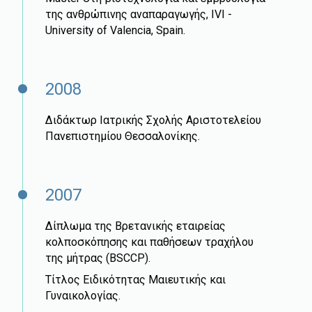
της ανθρώπινης αναπαραγωγής, IVI -
University of Valencia, Spain.
2008
Διδάκτωρ Ιατρικής Σχολής Αριστοτελείου
Πανεπιστημίου Θεσσαλονίκης.
2007
Δίπλωμα της Βρετανικής εταιρείας
κολποσκόπησης και παθήσεων τραχήλου
της μήτρας (BSCCP).
Τίτλος Ειδικότητας Μαιευτικής και
Γυναικολογίας.