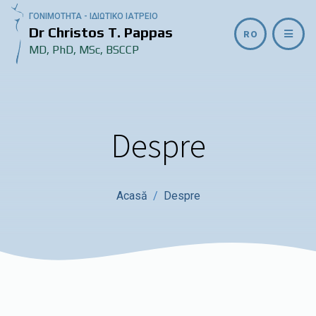
ΓΟΝΙΜΟΤΗΤΑ - ΙΔΙΩΤΙΚΟ ΙΑΤΡΕΙΟ
Dr Christos T. Pappas
RO
MD, PhD, MSc, BSCCP
Despre
Acasă
Despre