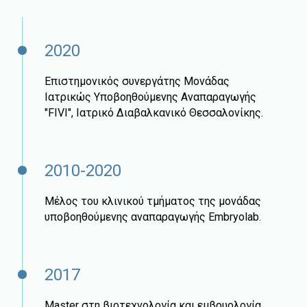
2020
Επιστημονικός συνεργάτης Μονάδας
Ιατρικώς Υποβοηθούμενης Αναπαραγωγής
"FIVI", Ιατρικό Διαβαλκανικό Θεσσαλονίκης.
2010-2020
Μέλος του κλινικού τμήματος της μονάδας
υποβοηθούμενης αναπαραγωγής Embryolab.
2017
Master στη βιοτεχνολογία και εμβρυολογία