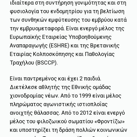
ιδιαίτερα στη συντήρηση γονιμότητας και στη
φυσιολογία του ενδομητρίου για τη βελτίωση
των συνθηκών εμφύτευσης του εμβρύου κατά
την εμβρυομεταφορά. Είναι ενεργό μέλος της
Ευρωπαϊκής Εταιρείας Υποβοηθούμενης
Αναπαραγωγής (ESHRE) και της Βρετανικής
Εταιρίας Κολποσκόπησης και Παθολογίας
Τραχήλου (BSCCP).
Είναι παντρεμένος και έχει 2 παιδιά.
Διετέλεσε αθλητής της Εθνικής ομάδας
χιονοδρομίας νέων. Από το 1999 είναι μέλος
πληρώματος αγωνιστικής ιστιοπλοΐας
ανοιχτής θάλασσας. Από το 2012 είναι ενεργό
μέλος του φιλοζωικού σωματίου «Φροντίζω»
και υποστηρίζει τη δράση πολλών κοινωνικών