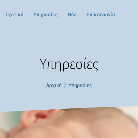
Σχετικά
Υπηρεσίες
Νέα
Επικοινωνία
Υπηρεσίες
Αρχική
Υπηρεσίες