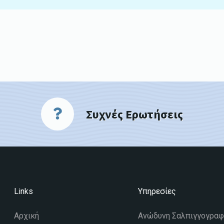
Συχνές Ερωτήσεις
Links
Υπηρεσίες
Αρχική
Ανώδυνη Σαλπιγγογραφ