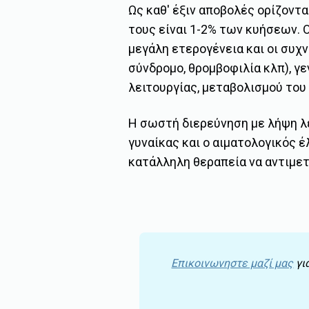
Ως καθ' έξιν αποβολές ορίζοντ
τους είναι 1-2% των κυήσεων. 
μεγάλη ετερογένεια και οι συχν
σύνδρομο, θρομβοφιλία κλπ), γ
λειτουργίας, μεταβολισμού του
Η σωστή διερεύνηση με λήψη λε
γυναίκας και ο αιματολογικός 
κατάλληλη θεραπεία να αντιμετ
Επικοινωνηστε μαζί μας
γι