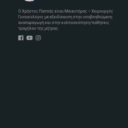
Ο Χρήστος Παππάς είναι Μαιευτήρας – Χειρουργός
Γυναικολόγος με εξειδίκευση στην υποβοηθούμενη
αναπαραγωγή και στην κολποσκόπηση/παθήσεις
τραχήλου της μήτρας.