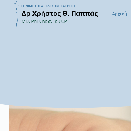
ΓΟΝΙΜΟΤΗΤΑ - ΙΔΙΩΤΙΚΟ ΙΑΤΡΕΙΟ
Δρ Χρήστος Θ. Παππάς
Αρχική
MD, PhD, MSc, BSCCP